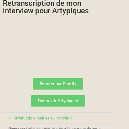
Retranscription de mon
interview pour Artypiques
Écouter sur Spotify
Découvrir Artypiques
Introduction • Qui es-tu Poncho ?