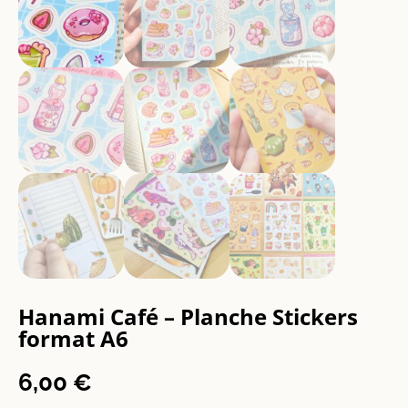
Hanami Café – Planche Stickers
format A6
6,00
€