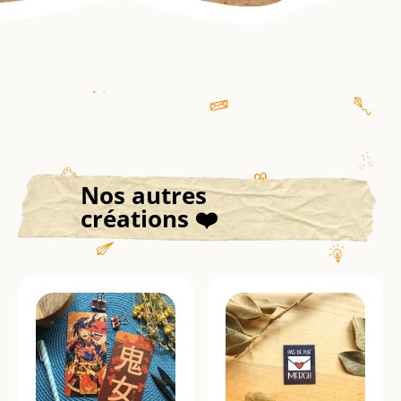
Nos autres
créations ❤️