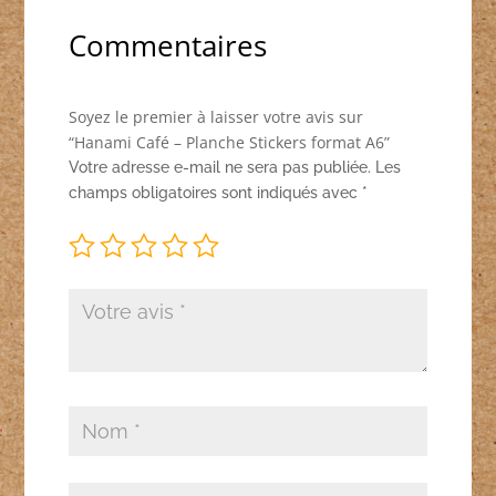
Commentaires
Soyez le premier à laisser votre avis sur
“Hanami Café – Planche Stickers format A6”
Votre adresse e-mail ne sera pas publiée.
Les
champs obligatoires sont indiqués avec
*