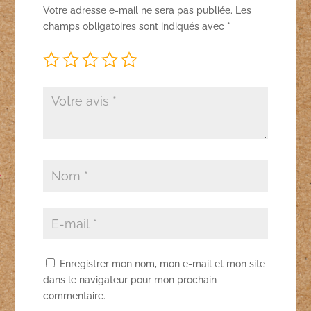
Votre adresse e-mail ne sera pas publiée.
Les
champs obligatoires sont indiqués avec
*
Enregistrer mon nom, mon e-mail et mon site
dans le navigateur pour mon prochain
commentaire.