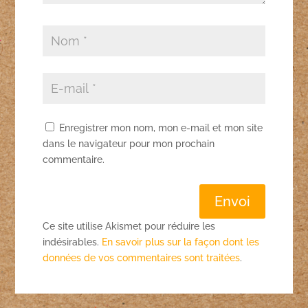
Enregistrer mon nom, mon e-mail et mon site
dans le navigateur pour mon prochain
commentaire.
Envoi
Ce site utilise Akismet pour réduire les
indésirables.
En savoir plus sur la façon dont les
données de vos commentaires sont traitées
.