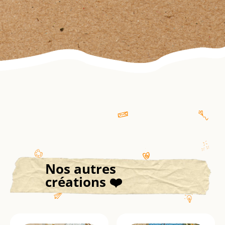
Nos autres
créations ❤️