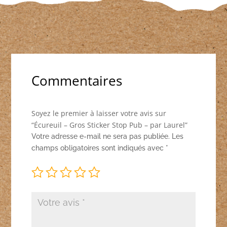
Commentaires
Soyez le premier à laisser votre avis sur
“Écureuil – Gros Sticker Stop Pub – par Laurel”
Votre adresse e-mail ne sera pas publiée.
Les
champs obligatoires sont indiqués avec
*