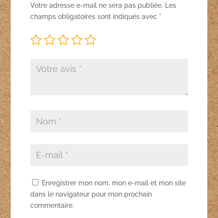
Votre adresse e-mail ne sera pas publiée.
Les
champs obligatoires sont indiqués avec
*
Enregistrer mon nom, mon e-mail et mon site
dans le navigateur pour mon prochain
commentaire.