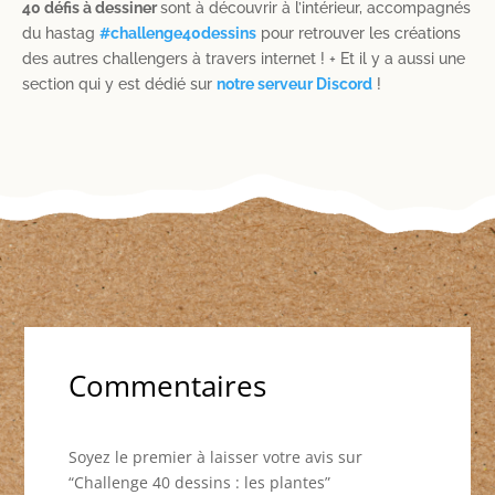
40 défis à dessiner
sont à découvrir à l’intérieur, accompagnés
du hastag
#challenge40dessins
pour retrouver les créations
des autres challengers à travers internet ! + Et il y a aussi une
section qui y est dédié sur
notre serveur Discord
!
Commentaires
Soyez le premier à laisser votre avis sur
“Challenge 40 dessins : les plantes”