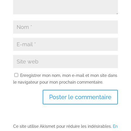
Enregistrer mon nom, mon e-mail et mon site dans
le navigateur pour mon prochain commentaire.
Ce site utilise Akismet pour réduire les indésirables.
En