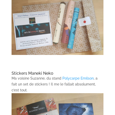
Stickers Maneki Neko
Ma voisine Suzanne, du stand
Polycarpe Emilson
, a
fait un set de stickers ! Il me le fallait absolument,
c’est tout.