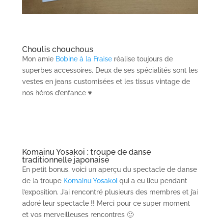
Choulis chouchous
Mon amie
Bobine à la Fraise
réalise toujours de
superbes accessoires. Deux de ses spécialités sont les
vestes en jeans customisées et les tissus vintage de
nos héros d’enfance ♥️
Komainu Yosakoi : troupe de danse
traditionnelle japonaise
En petit bonus, voici un aperçu du spectacle de danse
de la troupe
Komainu Yosakoi
qui a eu lieu pendant
l’exposition. J’ai rencontré plusieurs des membres et j’ai
adoré leur spectacle !! Merci pour ce super moment
et vos merveilleuses rencontres 🙂