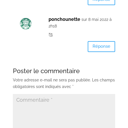
ponchounette
sur 8 mai 2022 à
2h18
🥰
Réponse
Poster le commentaire
Votre adresse e-mail ne sera pas publiée.
Les champs
obligatoires sont indiqués avec
*