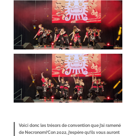
Voici donc les trésors de convention que j’ai ramené
de Necronomi’Con 2022, j’espère qu’ils vous auront