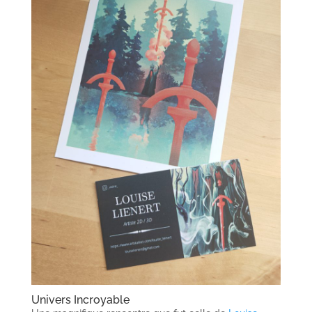
Univers Incroyable