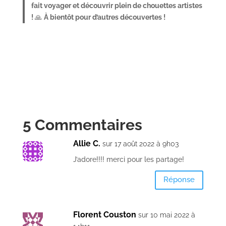
fait voyager et découvrir plein de chouettes artistes
!
🙏
À bientôt pour d’autres découvertes !
5 Commentaires
Allie C.
sur 17 août 2022 à 9h03
J’adore!!!! merci pour les partage!
Réponse
Florent Couston
sur 10 mai 2022 à