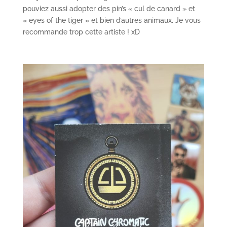
pouviez aussi adopter des pin’s « cul de canard » et
« eyes of the tiger » et bien d’autres animaux. Je vous
recommande trop cette artiste ! xD