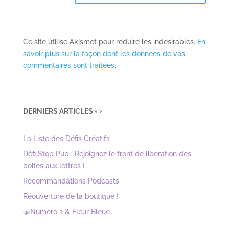
Ce site utilise Akismet pour réduire les indésirables.
En
savoir plus sur la façon dont les données de vos
commentaires sont traitées
.
DERNIERS ARTICLES
✏️
La Liste des Défis Créatifs
Défi Stop Pub : Rejoignez le front de libération des
boites aux lettres !
Recommandations Podcasts
Réouverture de la boutique !
📖Numéro 2 & Fleur Bleue