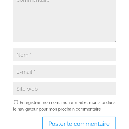
Enregistrer mon nom, mon e-mail et mon site dans
le navigateur pour mon prochain commentaire.