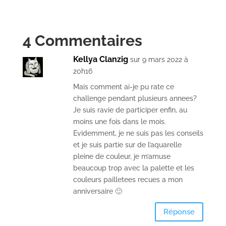
4 Commentaires
Kellya Clanzig
sur 9 mars 2022 à
20h16
Mais comment ai-je pu rate ce
challenge pendant plusieurs annees?
Je suis ravie de participer enfin, au
moins une fois dans le mois.
Evidemment, je ne suis pas les conseils
et je suis partie sur de l’aquarelle
pleine de couleur, je m’amuse
beaucoup trop avec la palette et les
couleurs pailletees recues a mon
anniversaire 🙂
Réponse