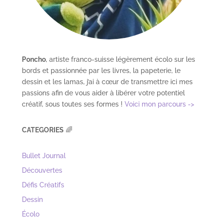
Poncho
, artiste franco-suisse légèrement écolo sur les
bords et passionnée par les livres, la papeterie, le
dessin et les lamas, j’ai à cœur de transmettre ici mes
passions afin de vous aider à libérer votre potentiel
créatif, sous toutes ses formes !
Voici mon parcours ->
CATEGORIES
🌈
Bullet Journal
Découvertes
Défis Créatifs
Dessin
Écolo