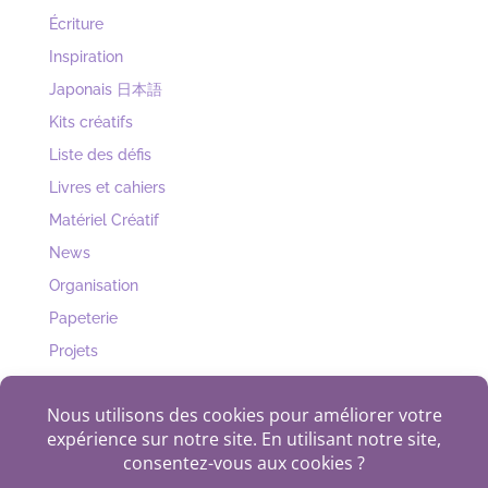
Écriture
Inspiration
Japonais 日本語
Kits créatifs
Liste des défis
Livres et cahiers
Matériel Créatif
News
Organisation
Papeterie
Projets
Récup
Uncategorized