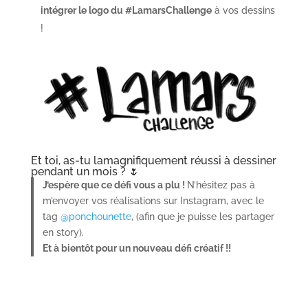
intégrer le logo du #LamarsChallenge
à vos dessins
!
Et toi, as-tu lamagnifiquement réussi à dessiner
pendant un mois ? 🌷
J’espère que ce défi vous a plu !
N’hésitez pas à
m’envoyer vos réalisations sur Instagram, avec le
tag
@ponchounette
, (afin que je puisse les partager
en story).
Et à bientôt pour un nouveau défi créatif !!