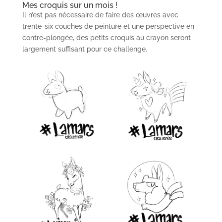
Mes croquis sur un mois !
Il n’est pas nécessaire de faire des œuvres avec
trente-six couches de peinture et une perspective en
contre-plongée, des petits croquis au crayon seront
largement suffisant pour ce challenge.