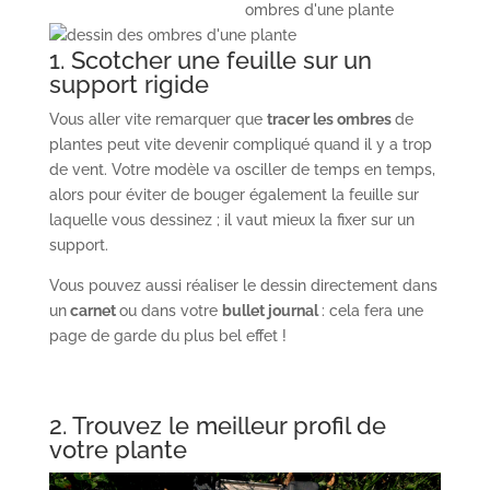
1. Scotcher une feuille sur un
support rigide
Vous aller vite remarquer que
tracer les ombres
de
plantes peut vite devenir compliqué quand il y a trop
de vent. Votre modèle va osciller de temps en temps,
alors pour éviter de bouger également la feuille sur
laquelle vous dessinez ; il vaut mieux la fixer sur un
support.
Vous pouvez aussi réaliser le dessin directement dans
un
carnet
ou dans votre
bullet journal
: cela fera une
page de garde du plus bel effet !
2. Trouvez le meilleur profil de
votre plante