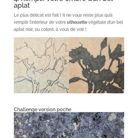
aplat
Le plus délicat est fait ! Il ne vous reste plus qu’à
remplir l’intérieur de votre
silhouette
végétale d’un bel
aplat noir, ou coloré, à vous de voir !
Challenge version poche