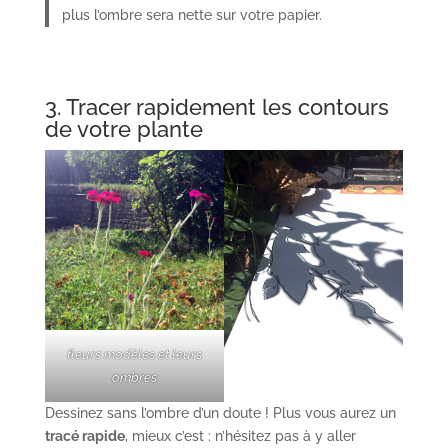
plus l’ombre sera nette sur votre papier.
3. Tracer rapidement les contours
de votre plante
fleurs modèles et leurs
ombres
Dessinez sans l’ombre d’un doute ! Plus vous aurez un
tracé rapide
, mieux c’est : n’hésitez pas à y aller