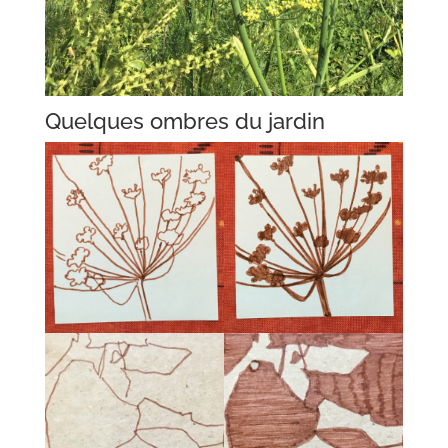
Quelques ombres du jardin