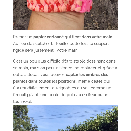
Prenez un
papier cartonné qui tient dans votre main
.
Au lieu de scotcher la feuille, cette fois, le support
rigide sera justement : votre main !
C’est un peu plus difficile d’être stable dessinant dans
sa main, mais on peut aisément se replacer et grâce à
cette astuce ; vous pouvez
capter les ombres des
plantes dans toutes les positions
, même celles qui
étaient difficilement atteignables au sol, comme un
fenouil géant, une boule de poireau en fleur ou un
tournesol.