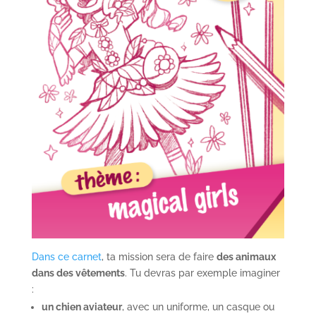
Dans ce carnet
, ta mission sera de faire
des animaux
dans des vêtements
. Tu devras par exemple imaginer
:
un chien aviateur
, avec un uniforme, un casque ou