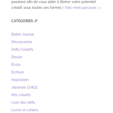
passions afin de vous aider à libérer votre potentiel
créatif, sous toutes ses formes !
Voici mon parcours ->
CATEGORIES
🌈
Bullet Journal
Découvertes
Défis Créatifs
Dessin
Écolo
Écriture
Inspiration
Japonais 日本語
Kits créatifs
Liste des défis
Livres et cahiers