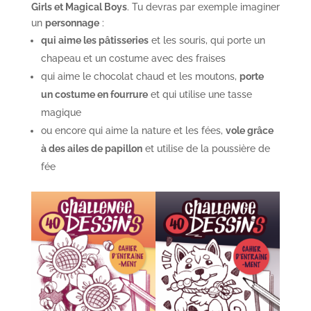
Girls et Magical Boys
. Tu devras par exemple imaginer
un
personnage
:
qui aime les pâtisseries
et les souris, qui porte un
chapeau et un costume avec des fraises
qui aime le chocolat chaud et les moutons,
porte
un
costume en fourrure
et qui utilise une tasse
magique
ou encore qui aime la nature et les fées,
vole grâce
à
des ailes de papillon
et utilise de la poussière de
fée