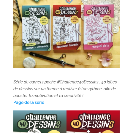
Série de carnets poche #Challenge40Dessins : 40 idées
de dessins sur un thème à réaliser à ton rythme, afin de
booster ta motivation et ta créativité !
Page de la série