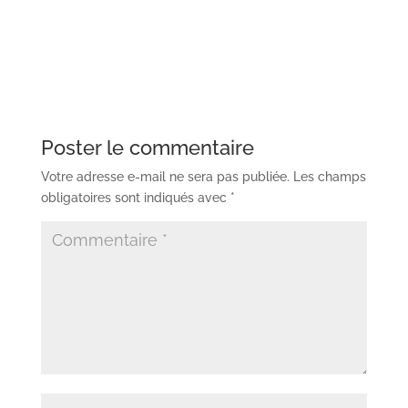
Poster le commentaire
Votre adresse e-mail ne sera pas publiée.
Les champs
obligatoires sont indiqués avec
*