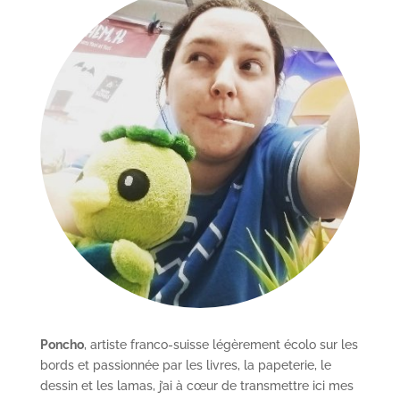
Poncho
, artiste franco-suisse légèrement écolo sur les
bords et passionnée par les livres, la papeterie, le
dessin et les lamas, j’ai à cœur de transmettre ici mes