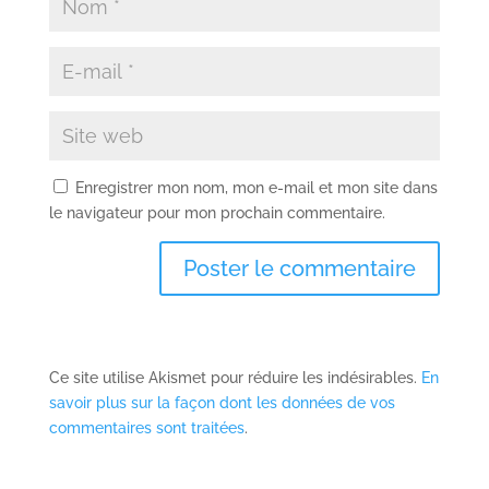
Enregistrer mon nom, mon e-mail et mon site dans
le navigateur pour mon prochain commentaire.
Ce site utilise Akismet pour réduire les indésirables.
En
savoir plus sur la façon dont les données de vos
commentaires sont traitées
.