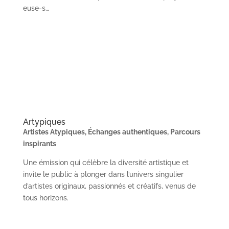
euse-s…
Artypiques
Artistes Atypiques, Échanges authentiques, Parcours
inspirants
Une émission qui célèbre la diversité artistique et
invite le public à plonger dans l’univers singulier
d’artistes originaux, passionnés et créatifs, venus de
tous horizons.