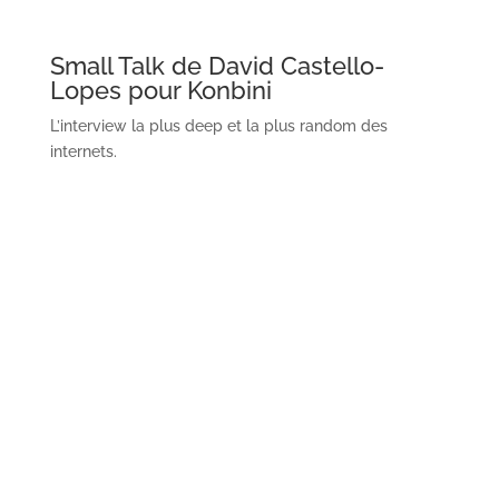
Small Talk de David Castello-
Lopes pour Konbini
L’interview la plus deep et la plus random des
internets.