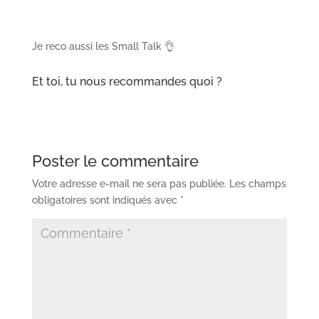
Je reco aussi les Small Talk 👌
Et toi, tu nous recommandes quoi ?
Poster le commentaire
Votre adresse e-mail ne sera pas publiée.
Les champs
obligatoires sont indiqués avec
*