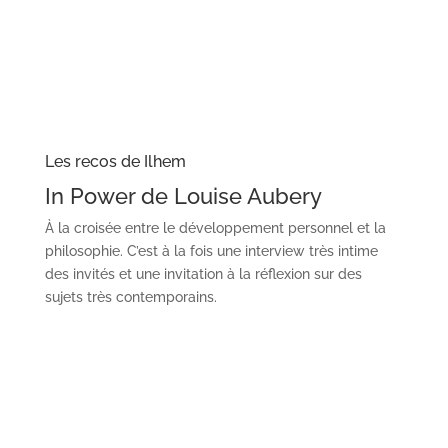
Les recos de Ilhem
In Power de Louise Aubery
À la croisée entre le développement personnel et la
philosophie. C’est à la fois une interview très intime
des invités et une invitation à la réflexion sur des
sujets très contemporains.