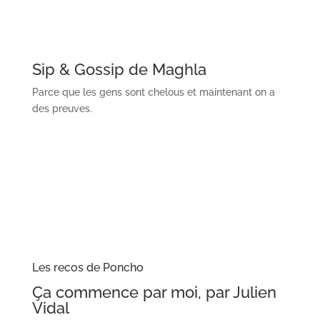
Sip & Gossip de Maghla
Parce que les gens sont chelous et maintenant on a
des preuves.
Les recos de Poncho
Ça commence par moi, par Julien
Vidal