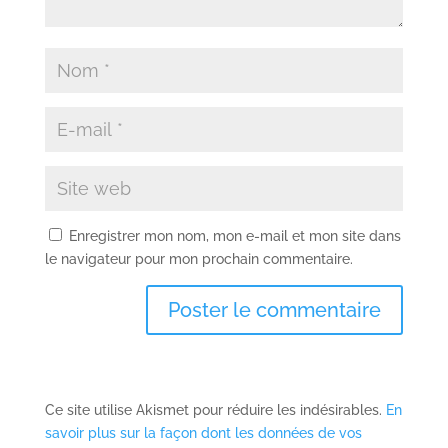
Enregistrer mon nom, mon e-mail et mon site dans
le navigateur pour mon prochain commentaire.
Ce site utilise Akismet pour réduire les indésirables.
En
savoir plus sur la façon dont les données de vos