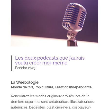
Les deux podcasts que j’aurais
voulu créer moi-même
Poncho 2025
La Weebologie
Monde de l’art, Pop culture, Création indépendante.
Rencontrez les weebs originaux croisés lors de la
dernière expo. Iels sont créateurices, illustrateurices,
auteurices, bédéistes, plasticien-ne-s, cosplayeur-