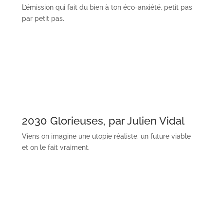
L’émission qui fait du bien à ton éco-anxiété, petit pas
par petit pas.
2030 Glorieuses, par Julien Vidal
Viens on imagine une utopie réaliste, un future viable
et on le fait vraiment.