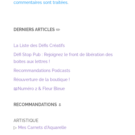
commentaires sont traitées
.
DERNIERS ARTICLES
✏️
La Liste des Défis Créatifs
Défi Stop Pub : Rejoignez le front de libération des
boites aux lettres !
Recommandations Podcasts
Réouverture de la boutique !
📖Numéro 2 & Fleur Bleue
RECOMMANDATIONS
🌷
ARTISTIQUE
▷
Mes Carnets d'Aquarelle