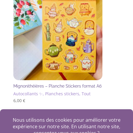
Mignonithéières – Planche Stickers format A6
Autocollants ✨, Planches stickers, Tout
6,00
€
+