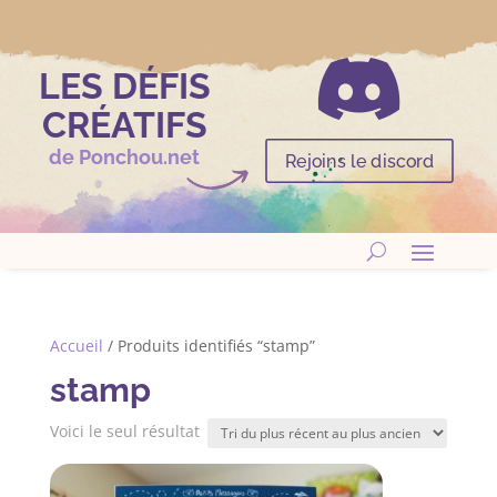

LES DÉFIS
CRÉATIFS
de Ponchou.net
Rejoins le discord
Accueil
/ Produits identifiés “stamp”
stamp
Voici le seul résultat