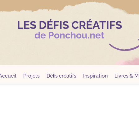
LES DÉFIS CRÉATIFS
de Ponchou.net
Accueil
Projets
Défis créatifs
Inspiration
Livres & Ma