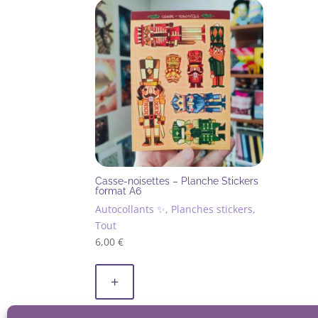
Casse-noisettes – Planche Stickers
format A6
Autocollants ✨, Planches stickers,
Tout
6,00
€
+