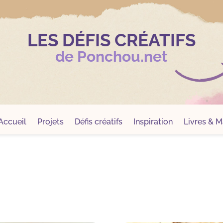
LES DÉFIS CRÉATIFS
de Ponchou.net
Accueil
Projets
Défis créatifs
Inspiration
Livres & Ma