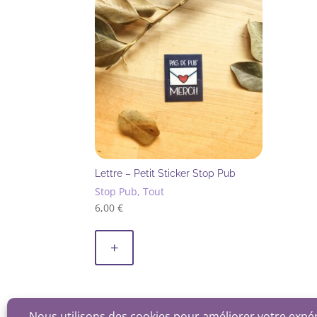
Lettre – Petit Sticker Stop Pub
Stop Pub, Tout
6,00
€
+