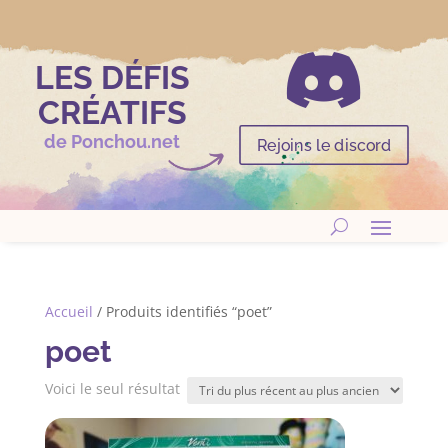

LES DÉFIS
CRÉATIFS
de Ponchou.net
Rejoins le discord
Accueil
/ Produits identifiés “poet”
poet
Voici le seul résultat