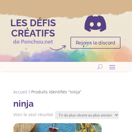

LES DÉFIS
CRÉATIFS
de Ponchou.net
Rejoins le discord
Accueil
/ Produits identifiés “ninja”
ninja
Voici le seul résultat