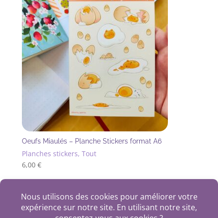
Oeufs Miaulés – Planche Stickers format A6
Planches stickers, Tout
6,00
€
+