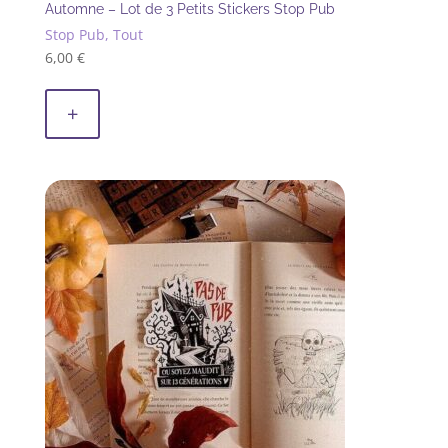
Automne – Lot de 3 Petits Stickers Stop Pub
Stop Pub, Tout
6,00
€
+