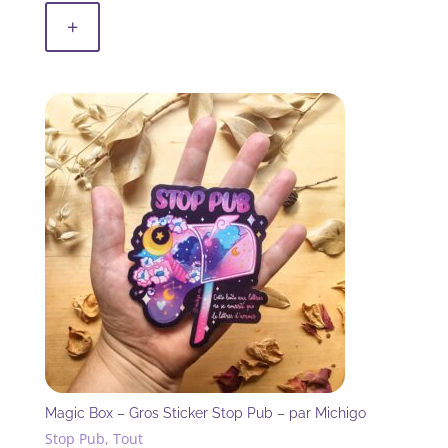
+
Magic Box – Gros Sticker Stop Pub – par Michigo
Stop Pub, Tout