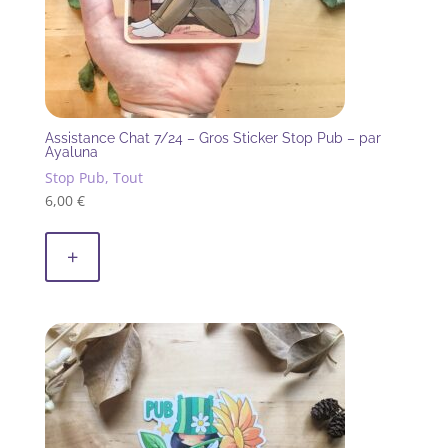
Assistance Chat 7/24 – Gros Sticker Stop Pub – par
Ayaluna
Stop Pub, Tout
6,00
€
+