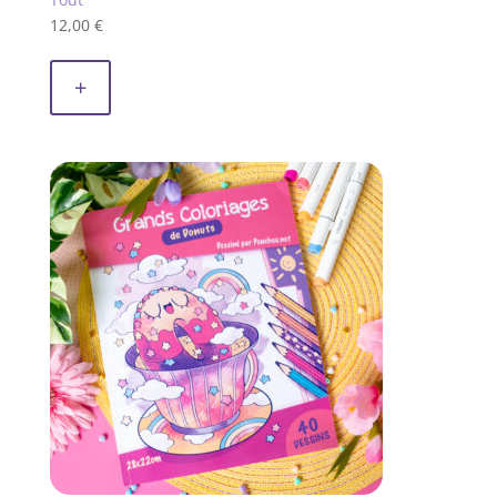
12,00
€
+