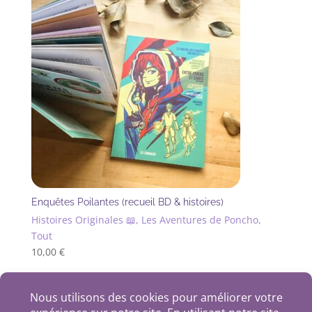
Enquêtes Poilantes (recueil BD & histoires)
Histoires Originales 📖, Les Aventures de Poncho,
Tout
10,00
€
+