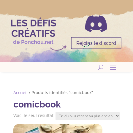

LES DÉFIS
CRÉATIFS
de Ponchou.net
Rejoins le discord
Accueil
/ Produits identifiés “comicbook”
comicbook
Voici le seul résultat