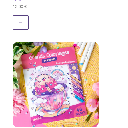
12,00
€
+