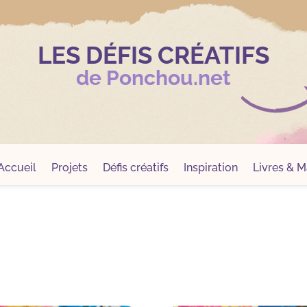
LES DÉFIS CRÉATIFS
de Ponchou.net
Accueil
Projets
Défis créatifs
Inspiration
Livres & Ma