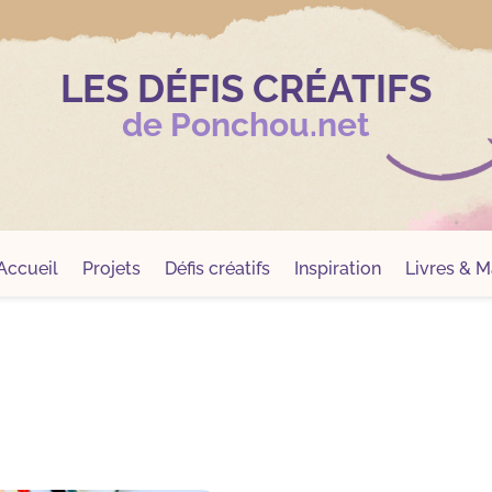
LES DÉFIS CRÉATIFS
de Ponchou.net
Accueil
Projets
Défis créatifs
Inspiration
Livres & Ma