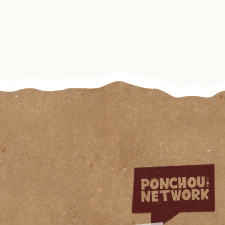
Rencontre avec la
Team