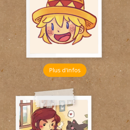
Plus d'infos