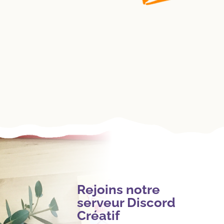
Rejoins notre

serveur Discord
Créatif