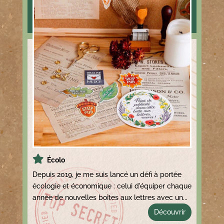
Écolo
Depuis 2019, je me suis lancé un défi à portée
écologie et économique : celui d'équiper chaque
année de nouvelles boîtes aux lettres avec un...
Découvrir