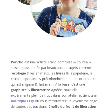
Poncho
est une artiste Franc-comtoise & couteau-
suisse, passionnée par beaucoup de sujets comme
l’
écologie
& les animaux, les
livres
& la papeterie, la
culture japonaise & précolombienne ou encore tout ce
qui est mignon &
fait main
. À la base, c’est une
graphiste
&
illustratrice
agréée, mais elle
expérimente plein de trucs dans son atelier et tient une
boutique Etsy
où vous retrouverez un joyeux mélange
de toutes ses passions.
Cheffe du front de libération