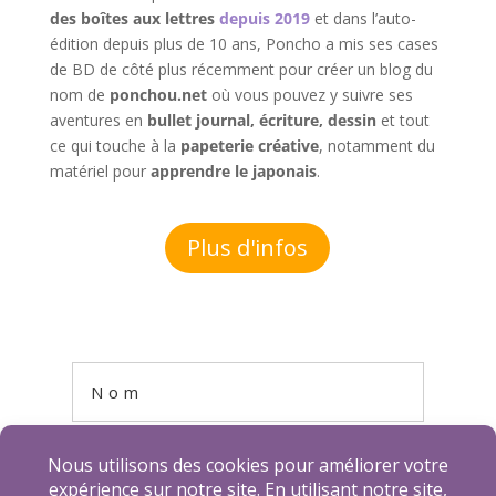
des boîtes aux lettres
depuis 2019
et dans l’auto-
édition depuis plus de 10 ans, Poncho a mis ses cases
de BD de côté plus récemment pour créer un blog du
nom de
ponchou.net
où vous pouvez y suivre ses
aventures en
bullet journal, écriture, dessin
et tout
ce qui touche à la
papeterie créative
, notamment du
matériel pour
apprendre le japonais
.
Plus d'infos