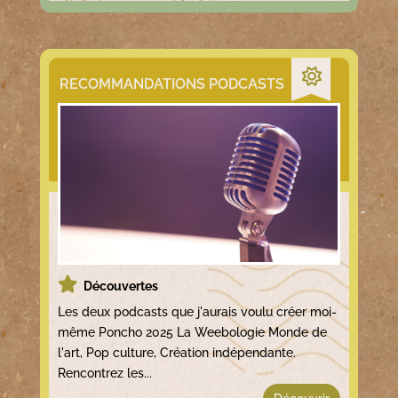
RECOMMANDATIONS PODCASTS
Découvertes
Les deux podcasts que j'aurais voulu créer moi-
même Poncho 2025 La Weebologie Monde de
l'art, Pop culture, Création indépendante.
Rencontrez les...