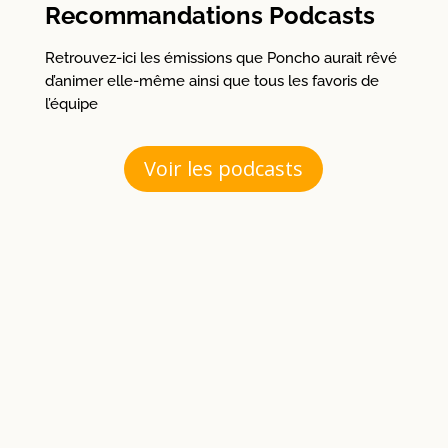
Recommandations Podcasts
Retrouvez-ici les émissions que Poncho aurait rêvé
d’animer elle-même ainsi que tous les favoris de
l’équipe
Voir les podcasts